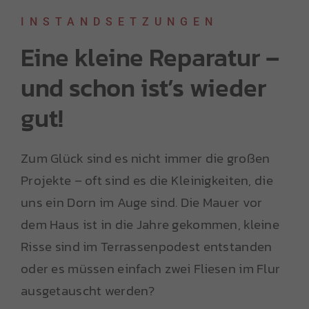
INSTANDSETZUNGEN
Eine kleine Reparatur –
und schon ist’s wieder
gut!
Zum Glück sind es nicht immer die großen
Projekte – oft sind es die Kleinigkeiten, die
uns ein Dorn im Auge sind. Die Mauer vor
dem Haus ist in die Jahre gekommen, kleine
Risse sind im Terrassenpodest entstanden
oder es müssen einfach zwei Fliesen im Flur
ausgetauscht werden?